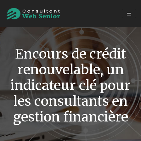
Encours de crédit
renouvelable, un
indicateur clé pour
les consultants en
gestion financière