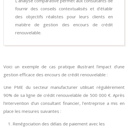
L’analyse comparative permet aux consultants de
fournir des conseils contextualisés et d’établir
des objectifs réalistes pour leurs clients en
matière de gestion des encours de crédit
renouvelable.
Voici un exemple de cas pratique illustrant l’impact d’une
gestion efficace des encours de crédit renouvelable :
Une PME du secteur manufacturier utilisait régulièrement
90% de sa ligne de crédit renouvelable de 500 000 €. Après
l’intervention d’un consultant financier, l’entreprise a mis en
place les mesures suivantes :
Renégociation des délais de paiement avec les