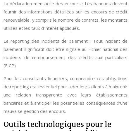
La déclaration mensuelle des encours : Les banques doivent
fournir des informations détaillées sur les encours de crédit
renouvelable, y compris le nombre de contrats, les montants
utilisés et les taux d’intérêt appliqués.
Le reporting des incidents de paiement : Tout incident de
paiement significatif doit être signalé au Fichier national des
incidents de remboursement des crédits aux particuliers
(FICP).
Pour les consultants financiers, comprendre ces obligations
de reporting est essentiel pour aider leurs clients à maintenir
une relation transparente avec leurs établissements
bancaires et à anticiper les potentielles conséquences d’une
mauvaise gestion des encours.
Outils technologiques pour le