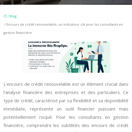
/
Blog
/ Encours de crédit renouvelable, un indicateur clé pour les consultants en
gestion financière
L’encours de crédit renouvelable est un élément crucial dans
l’analyse financière des entreprises et des particuliers. Ce
type de crédit, caractérisé par sa flexibilité et sa disponibilité
immédiate, représente un outil financier puissant mais
potentiellement risqué. Pour les consultants en gestion
financière, comprendre les subtilités des encours de crédit