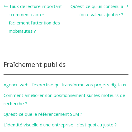
Taux de lecture important
Qu’est-ce qu’un contenu à
: comment capter
forte valeur ajoutée ?
facilement l’attention des
mobinautes ?
Fraîchement publiés
Agence web : l’expertise qui transforme vos projets digitaux
Comment améliorer son positionnement sur les moteurs de
recherche ?
Qu’est-ce que le référencement SEM ?
L’identité visuelle d’une entreprise : c’est quoi au juste ?