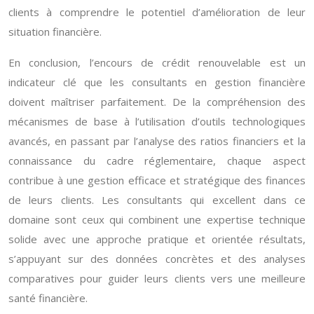
clients à comprendre le potentiel d’amélioration de leur
situation financière.
En conclusion, l’encours de crédit renouvelable est un
indicateur clé que les consultants en gestion financière
doivent maîtriser parfaitement. De la compréhension des
mécanismes de base à l’utilisation d’outils technologiques
avancés, en passant par l’analyse des ratios financiers et la
connaissance du cadre réglementaire, chaque aspect
contribue à une gestion efficace et stratégique des finances
de leurs clients. Les consultants qui excellent dans ce
domaine sont ceux qui combinent une expertise technique
solide avec une approche pratique et orientée résultats,
s’appuyant sur des données concrètes et des analyses
comparatives pour guider leurs clients vers une meilleure
santé financière.