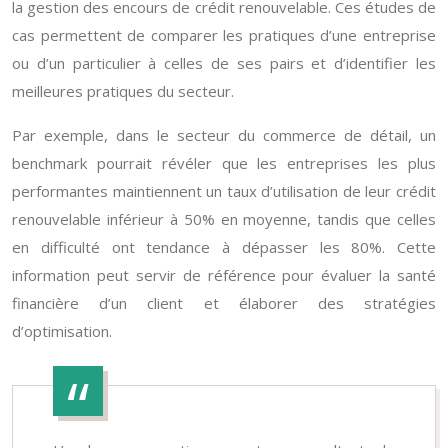
la gestion des encours de crédit renouvelable. Ces études de
cas permettent de comparer les pratiques d’une entreprise
ou d’un particulier à celles de ses pairs et d’identifier les
meilleures pratiques du secteur.
Par exemple, dans le secteur du commerce de détail, un
benchmark pourrait révéler que les entreprises les plus
performantes maintiennent un taux d’utilisation de leur crédit
renouvelable inférieur à 50% en moyenne, tandis que celles
en difficulté ont tendance à dépasser les 80%. Cette
information peut servir de référence pour évaluer la santé
financière d’un client et élaborer des stratégies
d’optimisation.