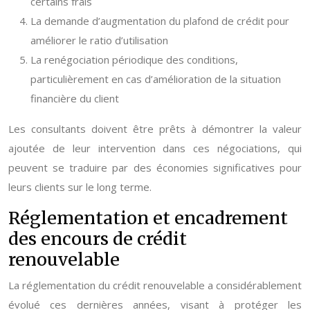
certains frais
La demande d’augmentation du plafond de crédit pour
améliorer le ratio d’utilisation
La renégociation périodique des conditions,
particulièrement en cas d’amélioration de la situation
financière du client
Les consultants doivent être prêts à démontrer la valeur
ajoutée de leur intervention dans ces négociations, qui
peuvent se traduire par des économies significatives pour
leurs clients sur le long terme.
Réglementation et encadrement
des encours de crédit
renouvelable
La réglementation du crédit renouvelable a considérablement
évolué ces dernières années, visant à protéger les