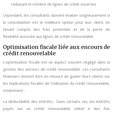
réduisant le nombre de lignes de crédit ouvertes
Cependant, les consultants doivent évaluer soigneusement si
la consolidation est la meilleure option pour leur client, en
tenant compte des frais potentiels et de la perte de
flexibilité associée aux lignes de crédit renouvelable.
Optimisation fiscale liée aux encours de
crédit renouvelable
L’optimisation fiscale est un aspect souvent négligé dans la
gestion des encours de crédit renouvelable. Les consultants
financiers doivent être en mesure de guider leurs clients sur
les implications fiscales de l’utilisation du crédit renouvelable,
notamment :
La déductibilité des intérêts : Dans certains cas, les intérêts
payés sur un crédit renouvelable utilisé à des fins