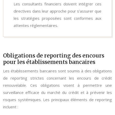
Les consultants financiers doivent intégrer ces
directives dans leur approche pour s’assurer que
les stratégies proposées sont conformes aux
attentes réglementaires.
Obligations de reporting des encours
pour les établissements bancaires
Les établissements bancaires sont soumis à des obligations
de reporting strictes concernant les encours de crédit
renouvelable. Ces obligations visent à permettre une
surveillance efficace du marché du crédit et à prévenir les
risques systémiques. Les principaux éléments de reporting
incluent :