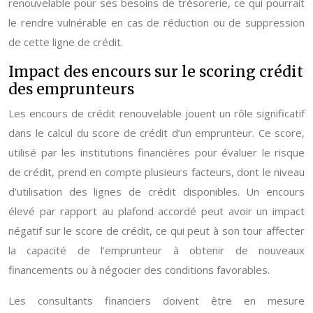
renouvelable pour ses besoins de trésorerie, ce qui pourrait
le rendre vulnérable en cas de réduction ou de suppression
de cette ligne de crédit.
Impact des encours sur le scoring crédit
des emprunteurs
Les encours de crédit renouvelable jouent un rôle significatif
dans le calcul du score de crédit d’un emprunteur. Ce score,
utilisé par les institutions financières pour évaluer le risque
de crédit, prend en compte plusieurs facteurs, dont le niveau
d’utilisation des lignes de crédit disponibles. Un encours
élevé par rapport au plafond accordé peut avoir un impact
négatif sur le score de crédit, ce qui peut à son tour affecter
la capacité de l’emprunteur à obtenir de nouveaux
financements ou à négocier des conditions favorables.
Les consultants financiers doivent être en mesure