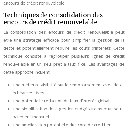
encours de crédit renouvelable.
Techniques de consolidation des
encours de crédit renouvelable
La consolidation des encours de crédit renouvelable peut
être une stratégie efficace pour simplifier la gestion de la
dette et potentiellement réduire les coûts d’intérêts. Cette
technique consiste à regrouper plusieurs lignes de crédit
renouvelable en un seul prêt à taux fixe. Les avantages de
cette approche incluent :
Une meilleure visibilité sur le remboursement avec des
échéances fixes
Une potentielle réduction du taux d’intérêt global
Une simplification de la gestion budgétaire avec un seul
paiement mensuel
Une amélioration potentielle du score de crédit en