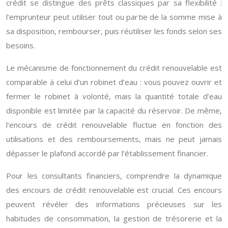
crédit se distingue des prêts classiques par sa flexibilité :
l’emprunteur peut utiliser tout ou partie de la somme mise à
sa disposition, rembourser, puis réutiliser les fonds selon ses
besoins.
Le mécanisme de fonctionnement du crédit renouvelable est
comparable à celui d’un robinet d’eau : vous pouvez ouvrir et
fermer le robinet à volonté, mais la quantité totale d’eau
disponible est limitée par la capacité du réservoir. De même,
l’encours de crédit renouvelable fluctue en fonction des
utilisations et des remboursements, mais ne peut jamais
dépasser le plafond accordé par l’établissement financier.
Pour les consultants financiers, comprendre la dynamique
des encours de crédit renouvelable est crucial. Ces encours
peuvent révéler des informations précieuses sur les
habitudes de consommation, la gestion de trésorerie et la