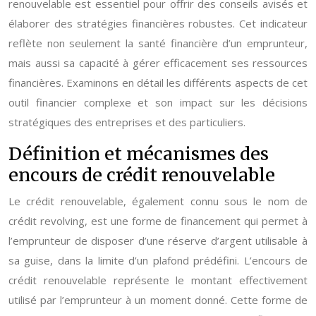
renouvelable est essentiel pour offrir des conseils avisés et
élaborer des stratégies financières robustes. Cet indicateur
reflète non seulement la santé financière d’un emprunteur,
mais aussi sa capacité à gérer efficacement ses ressources
financières. Examinons en détail les différents aspects de cet
outil financier complexe et son impact sur les décisions
stratégiques des entreprises et des particuliers.
Définition et mécanismes des
encours de crédit renouvelable
Le crédit renouvelable, également connu sous le nom de
crédit revolving, est une forme de financement qui permet à
l’emprunteur de disposer d’une réserve d’argent utilisable à
sa guise, dans la limite d’un plafond prédéfini. L’encours de
crédit renouvelable représente le montant effectivement
utilisé par l’emprunteur à un moment donné. Cette forme de