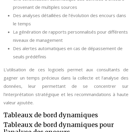
provenant de multiples sources
Des analyses détaillées de l’évolution des encours dans
le temps
La génération de rapports personnalisés pour différents
niveaux de management
Des alertes automatiques en cas de dépassement de
seuils prédéfinis
L’utilisation de ces logiciels permet aux consultants de
gagner un temps précieux dans la collecte et l’analyse des
données, leur permettant de se concentrer sur
l’interprétation stratégique et les recommandations à haute
valeur ajoutée.
Tableaux de bord dynamiques
Tableaux de bord dynamiques pour