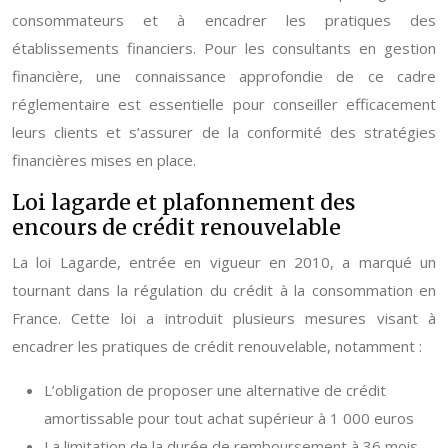
consommateurs et à encadrer les pratiques des
établissements financiers. Pour les consultants en gestion
financière, une connaissance approfondie de ce cadre
réglementaire est essentielle pour conseiller efficacement
leurs clients et s’assurer de la conformité des stratégies
financières mises en place.
Loi lagarde et plafonnement des
encours de crédit renouvelable
La loi Lagarde, entrée en vigueur en 2010, a marqué un
tournant dans la régulation du crédit à la consommation en
France. Cette loi a introduit plusieurs mesures visant à
encadrer les pratiques de crédit renouvelable, notamment :
L’obligation de proposer une alternative de crédit
amortissable pour tout achat supérieur à 1 000 euros
La limitation de la durée de remboursement à 36 mois