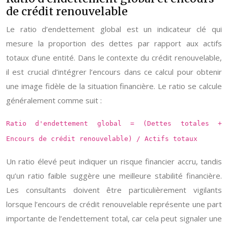
de crédit renouvelable
Le ratio d’endettement global est un indicateur clé qui
mesure la proportion des dettes par rapport aux actifs
totaux d’une entité. Dans le contexte du crédit renouvelable,
il est crucial d’intégrer l’encours dans ce calcul pour obtenir
une image fidèle de la situation financière. Le ratio se calcule
généralement comme suit :
Ratio d'endettement global = (Dettes totales +
Encours de crédit renouvelable) / Actifs totaux
Un ratio élevé peut indiquer un risque financier accru, tandis
qu’un ratio faible suggère une meilleure stabilité financière.
Les consultants doivent être particulièrement vigilants
lorsque l’encours de crédit renouvelable représente une part
importante de l’endettement total, car cela peut signaler une