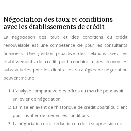
Négociation des taux et conditions
avec les établissements de crédit
La négociation des taux et des conditions du crédit
renouvelable est une compétence clé pour les consultants
financiers. Une gestion proactive des relations avec les
établissements de crédit peut conduire à des économies
substantielles pour les clients. Les stratégies de négociation
peuvent inclure :
L’analyse comparative des offres du marché pour avoir
un levier de négociation
La mise en avant de l’historique de crédit positif du client
pour justifier de meilleures conditions
La négociation de la réduction ou de la suppression de