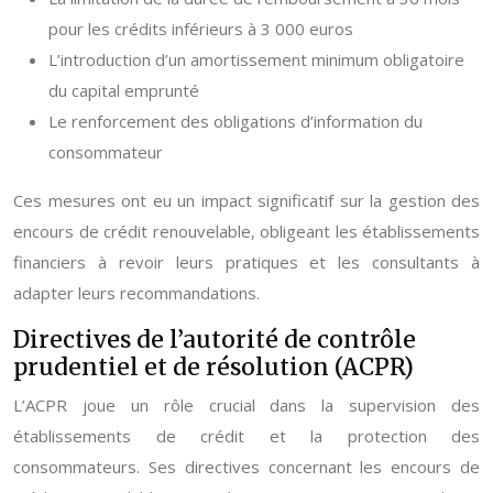
pour les crédits inférieurs à 3 000 euros
L’introduction d’un amortissement minimum obligatoire
du capital emprunté
Le renforcement des obligations d’information du
consommateur
Ces mesures ont eu un impact significatif sur la gestion des
encours de crédit renouvelable, obligeant les établissements
financiers à revoir leurs pratiques et les consultants à
adapter leurs recommandations.
Directives de l’autorité de contrôle
prudentiel et de résolution (ACPR)
L’ACPR joue un rôle crucial dans la supervision des
établissements de crédit et la protection des
consommateurs. Ses directives concernant les encours de