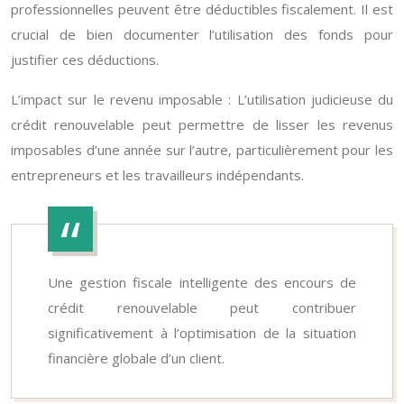
professionnelles peuvent être déductibles fiscalement. Il est
crucial de bien documenter l’utilisation des fonds pour
justifier ces déductions.
L’impact sur le revenu imposable : L’utilisation judicieuse du
crédit renouvelable peut permettre de lisser les revenus
imposables d’une année sur l’autre, particulièrement pour les
entrepreneurs et les travailleurs indépendants.
Une gestion fiscale intelligente des encours de
crédit renouvelable peut contribuer
significativement à l’optimisation de la situation
financière globale d’un client.