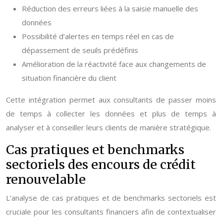
Réduction des erreurs liées à la saisie manuelle des
données
Possibilité d’alertes en temps réel en cas de
dépassement de seuils prédéfinis
Amélioration de la réactivité face aux changements de
situation financière du client
Cette intégration permet aux consultants de passer moins
de temps à collecter les données et plus de temps à
analyser et à conseiller leurs clients de manière stratégique.
Cas pratiques et benchmarks
sectoriels des encours de crédit
renouvelable
L’analyse de cas pratiques et de benchmarks sectoriels est
cruciale pour les consultants financiers afin de contextualiser