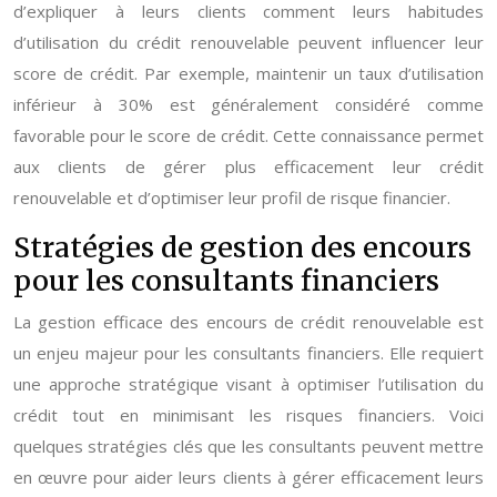
d’expliquer à leurs clients comment leurs habitudes
d’utilisation du crédit renouvelable peuvent influencer leur
score de crédit. Par exemple, maintenir un taux d’utilisation
inférieur à 30% est généralement considéré comme
favorable pour le score de crédit. Cette connaissance permet
aux clients de gérer plus efficacement leur crédit
renouvelable et d’optimiser leur profil de risque financier.
Stratégies de gestion des encours
pour les consultants financiers
La gestion efficace des encours de crédit renouvelable est
un enjeu majeur pour les consultants financiers. Elle requiert
une approche stratégique visant à optimiser l’utilisation du
crédit tout en minimisant les risques financiers. Voici
quelques stratégies clés que les consultants peuvent mettre
en œuvre pour aider leurs clients à gérer efficacement leurs