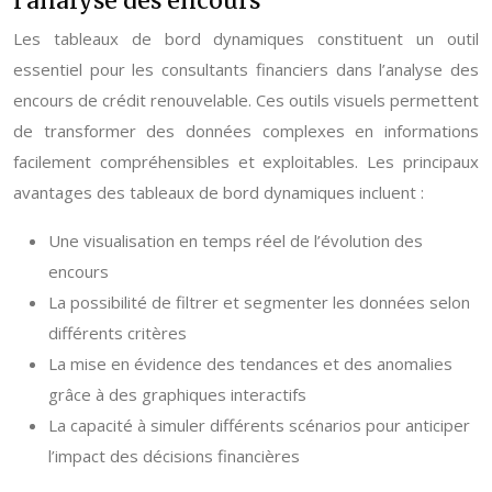
l’analyse des encours
Les tableaux de bord dynamiques constituent un outil
essentiel pour les consultants financiers dans l’analyse des
encours de crédit renouvelable. Ces outils visuels permettent
de transformer des données complexes en informations
facilement compréhensibles et exploitables. Les principaux
avantages des tableaux de bord dynamiques incluent :
Une visualisation en temps réel de l’évolution des
encours
La possibilité de filtrer et segmenter les données selon
différents critères
La mise en évidence des tendances et des anomalies
grâce à des graphiques interactifs
La capacité à simuler différents scénarios pour anticiper
l’impact des décisions financières