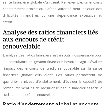
santé financière globale d’un client. Par exemple, un encours
constamment proche du plafond autorisé peut indiquer des
difficultés financières ou une dépendance excessive au
crédit.
Analyse des ratios financiers liés
aux encours de crédit
renouvelable
L’analyse des ratios financiers est un outil indispensable pour
les consultants en gestion financière lorsqu’il s’agit d’évaluer
l’impact des encours de crédit renouvelable sur la santé
financière globale d’un client. Ces ratios permettent de
quantifier le niveau d’endettement, d’évaluer la capacité de
remboursement et de mesurer le risque financier associé à
l’utilisation du crédit renouvelable.
Ratio d’endettement global et encours