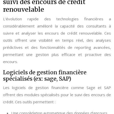
suivi des encours de crédit
renouvelable
L’évolution rapide des technologies financières a
considérablement amélioré la capacité des consultants à
suivre et analyser les encours de crédit renouvelable. Ces
outils offrent une visibilité en temps réel, des analyses
prédictives et des fonctionnalités de reporting avancées,
permettant une gestion plus efficace et proactive des
encours.
Logiciels de gestion financière
spécialisés (ex: sage, SAP)
Les logiciels de gestion financière comme Sage et SAP
offrent des modules spécialisés pour le suivi des encours de
crédit. Ces outils permettent :
Une consolidation automatique des données d’encours