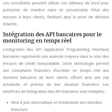
Les consultants peuvent utiliser ces tableaux de bord pour
présenter de manière claire et convaincante l’état des
encours à leurs clients, facilitant ainsi la prise de décision
éclairée.
Intégration des API bancaires pour le
monitoring en temps réel
L’intégration des API (Application Programming Interface)
bancaires représente une avancée majeure dans le suivi des
encours de crédit renouvelable. Cette technologie permet
aux consultants financiers d’accéder en temps réel aux
données bancaires de leurs clients, offrant ainsi une vue
actualisée et précise de leur situation financière. Les
bénéfices de l’intégration des API bancaires sont multiples :
Mise à jour automatique et instantanée des données
d’encours