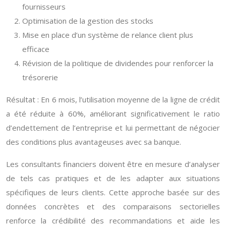
fournisseurs
Optimisation de la gestion des stocks
Mise en place d’un système de relance client plus
efficace
Révision de la politique de dividendes pour renforcer la
trésorerie
Résultat : En 6 mois, l’utilisation moyenne de la ligne de crédit
a été réduite à 60%, améliorant significativement le ratio
d’endettement de l’entreprise et lui permettant de négocier
des conditions plus avantageuses avec sa banque.
Les consultants financiers doivent être en mesure d’analyser
de tels cas pratiques et de les adapter aux situations
spécifiques de leurs clients. Cette approche basée sur des
données concrètes et des comparaisons sectorielles
renforce la crédibilité des recommandations et aide les