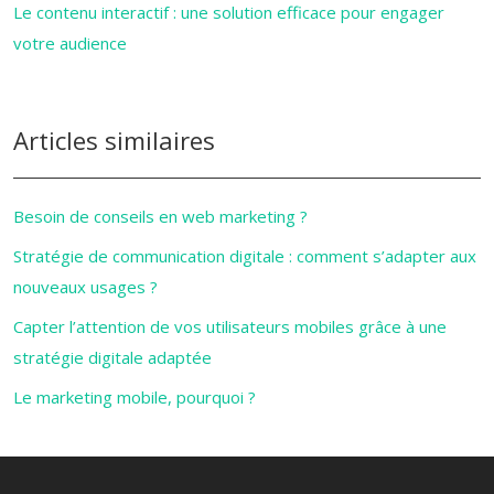
Le contenu interactif : une solution efficace pour engager
votre audience
Articles similaires
Besoin de conseils en web marketing ?
Stratégie de communication digitale : comment s’adapter aux
nouveaux usages ?
Capter l’attention de vos utilisateurs mobiles grâce à une
stratégie digitale adaptée
Le marketing mobile, pourquoi ?