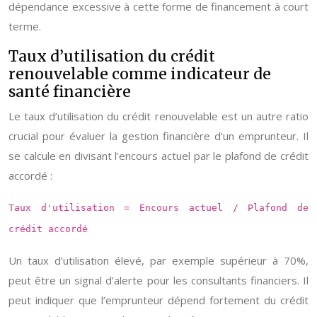
dépendance excessive à cette forme de financement à court
terme.
Taux d’utilisation du crédit
renouvelable comme indicateur de
santé financière
Le taux d’utilisation du crédit renouvelable est un autre ratio
crucial pour évaluer la gestion financière d’un emprunteur. Il
se calcule en divisant l’encours actuel par le plafond de crédit
accordé :
Taux d'utilisation = Encours actuel / Plafond de
crédit accordé
Un taux d’utilisation élevé, par exemple supérieur à 70%,
peut être un signal d’alerte pour les consultants financiers. Il
peut indiquer que l’emprunteur dépend fortement du crédit