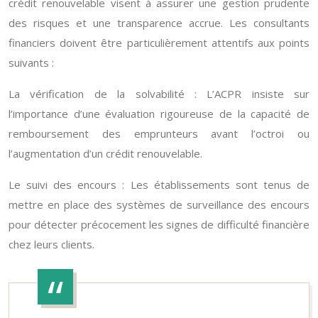
crédit renouvelable visent à assurer une gestion prudente
des risques et une transparence accrue. Les consultants
financiers doivent être particulièrement attentifs aux points
suivants :
La vérification de la solvabilité : L’ACPR insiste sur
l’importance d’une évaluation rigoureuse de la capacité de
remboursement des emprunteurs avant l’octroi ou
l’augmentation d’un crédit renouvelable.
Le suivi des encours : Les établissements sont tenus de
mettre en place des systèmes de surveillance des encours
pour détecter précocement les signes de difficulté financière
chez leurs clients.