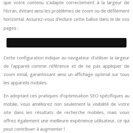
que votre contenu s’adapte correctement à la largeur de
l’écran, évitant ainsi les problèmes de zoom ou de défilement
horizontal. Assurez-vous d’inclure cette balise dans le
de vos
pages :
Cette configuration indique au navigateur d’utiliser la largeur
de l’appareil comme référence et de ne pas appliquer de
zoom initial, garantissant ainsi un affichage optimal sur tous
les appareils mobiles.
En adoptant ces pratiques d’optimisation SEO spécifiques au
mobile, vous améliorez non seulement la visibilité de votre
site dans les résultats de recherche mobiles, mais vous
offrez également une meilleure expérience utilisateur, ce qui
peut contribuer à augmenter l