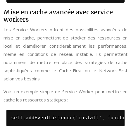
Mise en cache avancée avec service
workers
Les Service Workers offrent des possibilités avancées de
mise en cache, permettant de stocker des ressources en
local et d’améliorer considérablement les performances,
même en conditions de réseau instable. Ils permettent
notamment de mettre en place des stratégies de cache
sophistiquées comme le Cache-First ou le Network-First
selon vos besoins.
Voici un exemple simple de Service Worker pour mettre en
cache les ressources statiques :
self.addEventListener('install', function