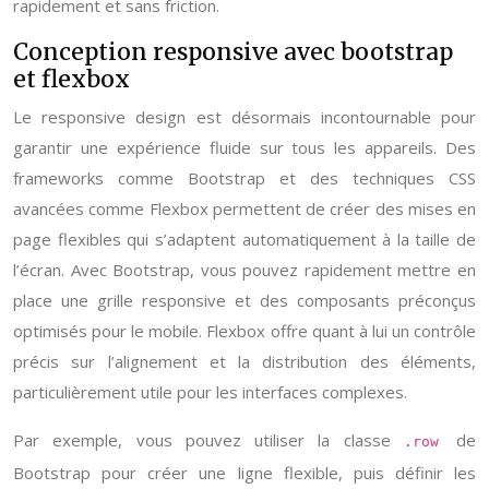
rapidement et sans friction.
Conception responsive avec bootstrap
et flexbox
Le responsive design est désormais incontournable pour
garantir une expérience fluide sur tous les appareils. Des
frameworks comme Bootstrap et des techniques CSS
avancées comme Flexbox permettent de créer des mises en
page flexibles qui s’adaptent automatiquement à la taille de
l’écran. Avec Bootstrap, vous pouvez rapidement mettre en
place une grille responsive et des composants préconçus
optimisés pour le mobile. Flexbox offre quant à lui un contrôle
précis sur l’alignement et la distribution des éléments,
particulièrement utile pour les interfaces complexes.
Par exemple, vous pouvez utiliser la classe
de
.row
Bootstrap pour créer une ligne flexible, puis définir les