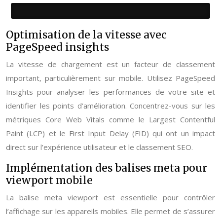
Optimisation de la vitesse avec
PageSpeed insights
La vitesse de chargement est un facteur de classement
important, particulièrement sur mobile. Utilisez PageSpeed
Insights pour analyser les performances de votre site et
identifier les points d’amélioration. Concentrez-vous sur les
métriques Core Web Vitals comme le Largest Contentful
Paint (LCP) et le First Input Delay (FID) qui ont un impact
direct sur l’expérience utilisateur et le classement SEO.
Implémentation des balises meta pour
viewport mobile
La balise meta viewport est essentielle pour contrôler
l’affichage sur les appareils mobiles. Elle permet de s’assurer