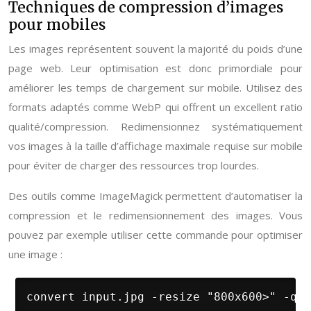
Techniques de compression d’images
pour mobiles
Les images représentent souvent la majorité du poids d’une
page web. Leur optimisation est donc primordiale pour
améliorer les temps de chargement sur mobile. Utilisez des
formats adaptés comme WebP qui offrent un excellent ratio
qualité/compression. Redimensionnez systématiquement
vos images à la taille d’affichage maximale requise sur mobile
pour éviter de charger des ressources trop lourdes.
Des outils comme ImageMagick permettent d’automatiser la
compression et le redimensionnement des images. Vous
pouvez par exemple utiliser cette commande pour optimiser
une image :
convert input.jpg -resize "800x600>" -qua