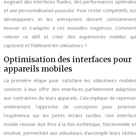
exigeant des interfaces fluides, des performances optimales
et une personnalisation poussée. Pour rester compétitifs, les
développeurs et les entreprises doivent constamment
innover et s’adapter à ces nouvelles exigences. Comment
relever ce défi et créer des expériences mobiles qui
captivent et fidélisent les utilisateurs ?
Optimisation des interfaces pour
appareils mobiles
La première étape pour satisfaire les utilisateurs mobiles
consiste à leur offrir des interfaces parfaitement adaptées
aux contraintes de leurs appareils. Cela implique de repenser
entièrement l’approche de conception pour prioriser
l’expérience sur les petits écrans tactiles. Une interface
mobile réussie doit être à la fois esthétique, fonctionnelle et
intuitive, permettant aux utilisateurs d’accomplir leurs tâches