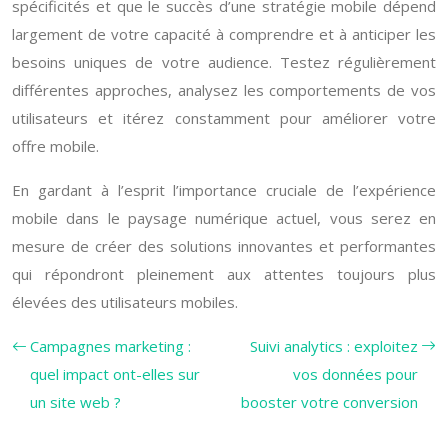
spécificités et que le succès d’une stratégie mobile dépend
largement de votre capacité à comprendre et à anticiper les
besoins uniques de votre audience. Testez régulièrement
différentes approches, analysez les comportements de vos
utilisateurs et itérez constamment pour améliorer votre
offre mobile.
En gardant à l’esprit l’importance cruciale de l’expérience
mobile dans le paysage numérique actuel, vous serez en
mesure de créer des solutions innovantes et performantes
qui répondront pleinement aux attentes toujours plus
élevées des utilisateurs mobiles.
Campagnes marketing :
Suivi analytics : exploitez
quel impact ont-elles sur
vos données pour
un site web ?
booster votre conversion