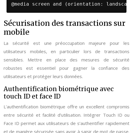
@media screen and (orientation: landscape
Sécurisation des transactions sur
mobile
La sécurité est une préoccupation majeure pour les
utilisateurs mobiles, en particulier lors de transactions
sensibles. Mettre en place des mesures de sécurité
robustes est essentiel pour gagner la confiance des
utilisateurs et protéger leurs données.
Authentification biométrique avec
touch ID et face ID
L’authentification biométrique offre un excellent compromis
entre sécurité et facilité d’utilisation. Intégrer Touch ID ou
Face ID permet aux utilisateurs de s’authentifier rapidement
et de manière sécurisée sans avoir à saisir de mot de passe.