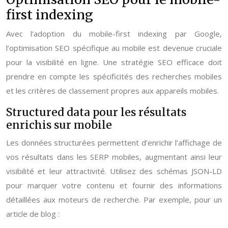
first indexing
Avec l’adoption du mobile-first indexing par Google,
l’optimisation SEO spécifique au mobile est devenue cruciale
pour la visibilité en ligne. Une stratégie SEO efficace doit
prendre en compte les spécificités des recherches mobiles
et les critères de classement propres aux appareils mobiles.
Structured data pour les résultats
enrichis sur mobile
Les données structurées permettent d’enrichir l’affichage de
vos résultats dans les SERP mobiles, augmentant ainsi leur
visibilité et leur attractivité. Utilisez des schémas JSON-LD
pour marquer votre contenu et fournir des informations
détaillées aux moteurs de recherche. Par exemple, pour un
article de blog :