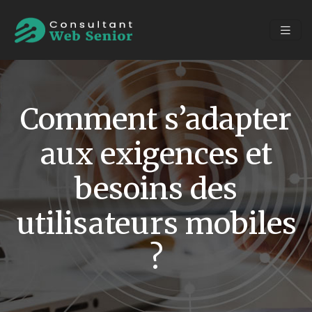
Comment s’adapter
aux exigences et
besoins des
utilisateurs mobiles
?