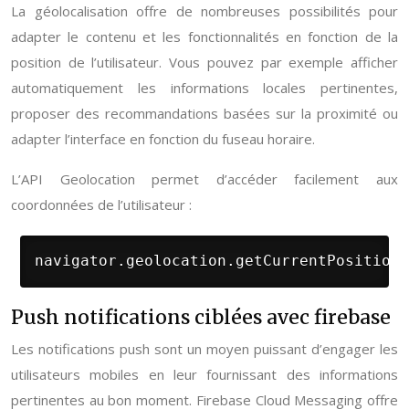
La géolocalisation offre de nombreuses possibilités pour
adapter le contenu et les fonctionnalités en fonction de la
position de l’utilisateur. Vous pouvez par exemple afficher
automatiquement les informations locales pertinentes,
proposer des recommandations basées sur la proximité ou
adapter l’interface en fonction du fuseau horaire.
L’API Geolocation permet d’accéder facilement aux
coordonnées de l’utilisateur :
navigator.geolocation.getCurrentPosition(
Push notifications ciblées avec firebase
Les notifications push sont un moyen puissant d’engager les
utilisateurs mobiles en leur fournissant des informations
pertinentes au bon moment. Firebase Cloud Messaging offre