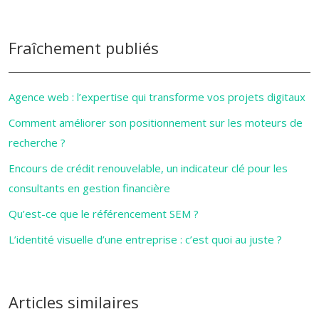
Fraîchement publiés
Agence web : l’expertise qui transforme vos projets digitaux
Comment améliorer son positionnement sur les moteurs de
recherche ?
Encours de crédit renouvelable, un indicateur clé pour les
consultants en gestion financière
Qu’est-ce que le référencement SEM ?
L’identité visuelle d’une entreprise : c’est quoi au juste ?
Articles similaires