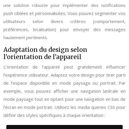
une solution robuste pour implémenter des notifications
push ciblées et personnalisées. Vous pouvez segmenter vos
utilisateurs selon divers critères (comportement,
préférences, localisation) pour envoyer des messages
hautement pertinents.
Adaptation du design selon
l’orientation de l’appareil
L’orientation de l’appareil peut grandement influencer
l’expérience utilisateur. Adaptez votre design pour tirer parti
de l’espace disponible en mode paysage ou portrait. Par
exemple, vous pouvez afficher une navigation latérale en
mode paysage tout en optant pour une navigation en bas de
l’écran en mode portrait. Utilisez les media queries CSS pour
définir des styles spécifiques à chaque orientation :