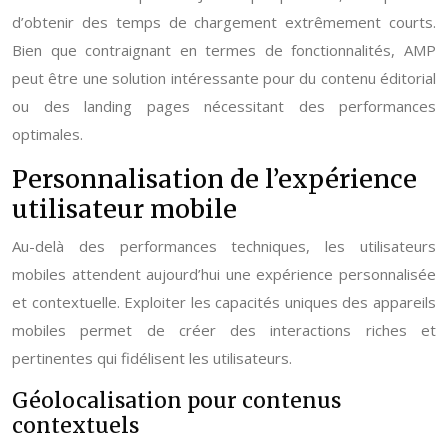
d’obtenir des temps de chargement extrêmement courts.
Bien que contraignant en termes de fonctionnalités, AMP
peut être une solution intéressante pour du contenu éditorial
ou des landing pages nécessitant des performances
optimales.
Personnalisation de l’expérience
utilisateur mobile
Au-delà des performances techniques, les utilisateurs
mobiles attendent aujourd’hui une expérience personnalisée
et contextuelle. Exploiter les capacités uniques des appareils
mobiles permet de créer des interactions riches et
pertinentes qui fidélisent les utilisateurs.
Géolocalisation pour contenus
contextuels