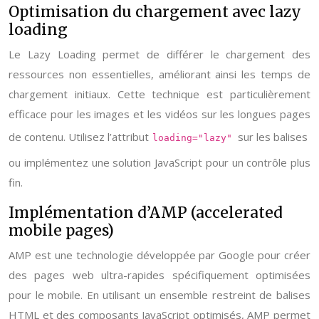
Optimisation du chargement avec lazy
loading
Le Lazy Loading permet de différer le chargement des
ressources non essentielles, améliorant ainsi les temps de
chargement initiaux. Cette technique est particulièrement
efficace pour les images et les vidéos sur les longues pages
de contenu. Utilisez l’attribut
sur les balises
loading="lazy"
ou implémentez une solution JavaScript pour un contrôle plus
fin.
Implémentation d’AMP (accelerated
mobile pages)
AMP est une technologie développée par Google pour créer
des pages web ultra-rapides spécifiquement optimisées
pour le mobile. En utilisant un ensemble restreint de balises
HTML et des composants JavaScript optimisés, AMP permet