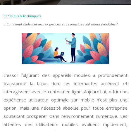
/
Outils & techniques
/ Comment s’adapter aux exigences et besoins des utilisateurs mobiles ?
L’essor fulgurant des appareils mobiles a profondément
transformé la façon dont les internautes accèdent et
interagissent avec le contenu en ligne. Aujourd’hui, offrir une
expérience utilisateur optimale sur mobile n’est plus une
option, mais une nécessité absolue pour toute entreprise
souhaitant prospérer dans l’environnement numérique. Les
attentes des utilisateurs mobiles évoluent rapidement,