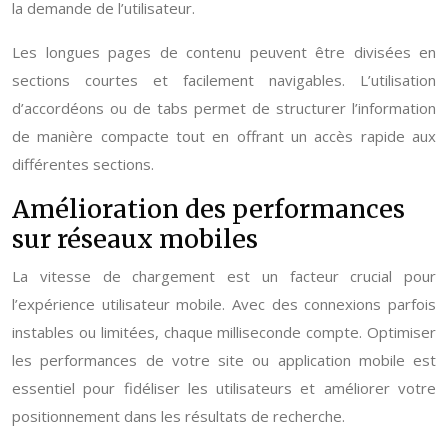
la demande de l’utilisateur.
Les longues pages de contenu peuvent être divisées en
sections courtes et facilement navigables. L’utilisation
d’accordéons ou de tabs permet de structurer l’information
de manière compacte tout en offrant un accès rapide aux
différentes sections.
Amélioration des performances
sur réseaux mobiles
La vitesse de chargement est un facteur crucial pour
l’expérience utilisateur mobile. Avec des connexions parfois
instables ou limitées, chaque milliseconde compte. Optimiser
les performances de votre site ou application mobile est
essentiel pour fidéliser les utilisateurs et améliorer votre
positionnement dans les résultats de recherche.