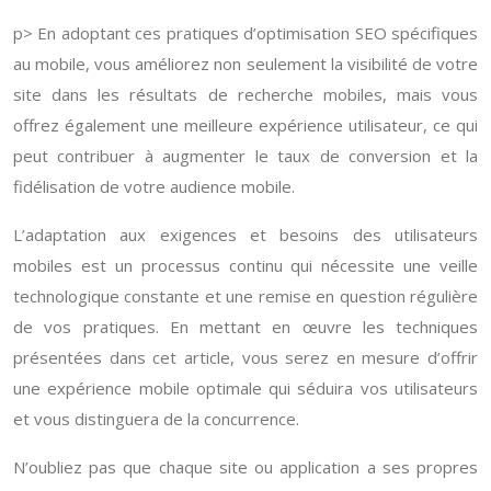
p> En adoptant ces pratiques d’optimisation SEO spécifiques
au mobile, vous améliorez non seulement la visibilité de votre
site dans les résultats de recherche mobiles, mais vous
offrez également une meilleure expérience utilisateur, ce qui
peut contribuer à augmenter le taux de conversion et la
fidélisation de votre audience mobile.
L’adaptation aux exigences et besoins des utilisateurs
mobiles est un processus continu qui nécessite une veille
technologique constante et une remise en question régulière
de vos pratiques. En mettant en œuvre les techniques
présentées dans cet article, vous serez en mesure d’offrir
une expérience mobile optimale qui séduira vos utilisateurs
et vous distinguera de la concurrence.
N’oubliez pas que chaque site ou application a ses propres