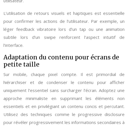
utilisateur.
L’utilisation de retours visuels et haptiques est essentielle
pour confirmer les actions de l’utilisateur. Par exemple, un
léger feedback vibratoire lors d’un tap ou une animation
subtile lors d’un swipe renforcent l’aspect intuitif de
l’interface.
Adaptation du contenu pour écrans de
petite taille
Sur mobile, chaque pixel compte. Il est primordial de
hiérarchiser et de condenser le contenu pour afficher
uniquement l’essentiel sans surcharger l’écran. Adoptez une
approche minimaliste en supprimant les éléments non
essentiels et en privilégiant un contenu concis et percutant.
Utilisez des techniques comme le progressive disclosure
pour révéler progressivement les informations secondaires à