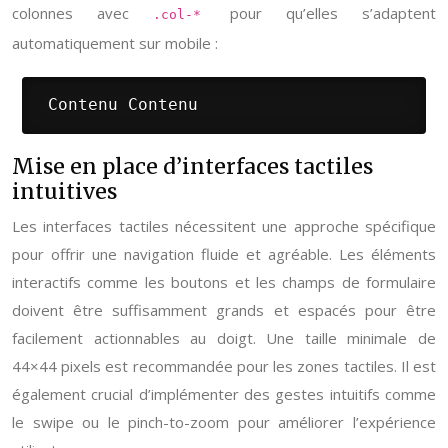
colonnes avec
pour qu’elles s’adaptent
.col-*
automatiquement sur mobile :
 Contenu Contenu
Mise en place d’interfaces tactiles
intuitives
Les interfaces tactiles nécessitent une approche spécifique
pour offrir une navigation fluide et agréable. Les éléments
interactifs comme les boutons et les champs de formulaire
doivent être suffisamment grands et espacés pour être
facilement actionnables au doigt. Une taille minimale de
44×44 pixels est recommandée pour les zones tactiles. Il est
également crucial d’implémenter des gestes intuitifs comme
le swipe ou le pinch-to-zoom pour améliorer l’expérience