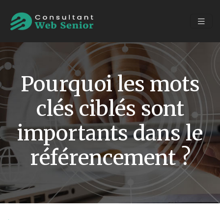
Pourquoi les mots
clés ciblés sont
importants dans le
référencement ?