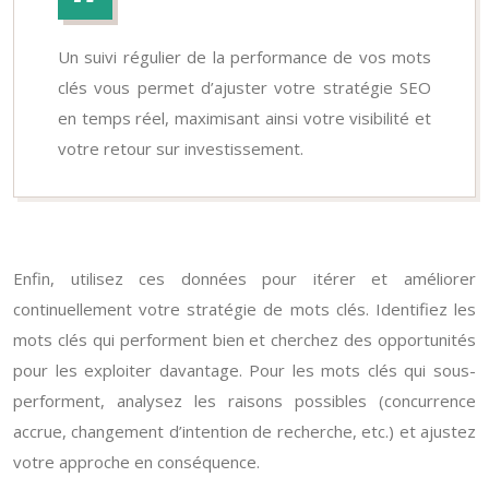
Un suivi régulier de la performance de vos mots
clés vous permet d’ajuster votre stratégie SEO
en temps réel, maximisant ainsi votre visibilité et
votre retour sur investissement.
Enfin, utilisez ces données pour itérer et améliorer
continuellement votre stratégie de mots clés. Identifiez les
mots clés qui performent bien et cherchez des opportunités
pour les exploiter davantage. Pour les mots clés qui sous-
performent, analysez les raisons possibles (concurrence
accrue, changement d’intention de recherche, etc.) et ajustez
votre approche en conséquence.