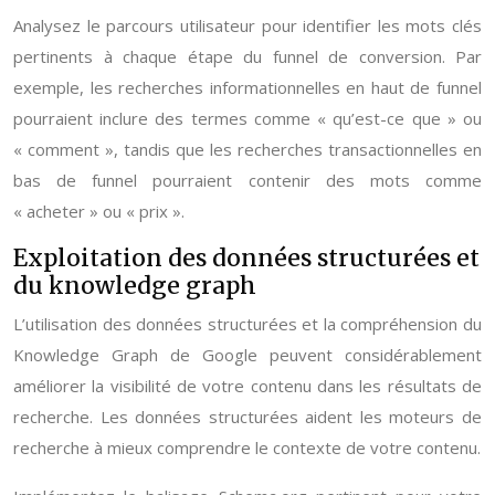
Analysez le parcours utilisateur pour identifier les mots clés
pertinents à chaque étape du funnel de conversion. Par
exemple, les recherches informationnelles en haut de funnel
pourraient inclure des termes comme « qu’est-ce que » ou
« comment », tandis que les recherches transactionnelles en
bas de funnel pourraient contenir des mots comme
« acheter » ou « prix ».
Exploitation des données structurées et
du knowledge graph
L’utilisation des données structurées et la compréhension du
Knowledge Graph de Google peuvent considérablement
améliorer la visibilité de votre contenu dans les résultats de
recherche. Les données structurées aident les moteurs de
recherche à mieux comprendre le contexte de votre contenu.