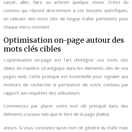
savoir, aller, faire ou acheter quelque chose. Créez du
contenu qui répond directement à ces besoins spécifiques,
en utilisant des mots clés de longue traîne pertinents pour
chaque micro-moment.
Optimisation on-page autour des
mots clés cibles
L’optimisation on-page est l’art d’intégrer vos mots clés
cibles de manière stratégique dans les éléments clés de vos
pages web. Cette pratique est essentielle pour signaler aux
moteurs de recherche la pertinence de votre contenu par
rapport aux requêtes des utilisateurs.
Commencez par placer votre mot clé principal dans des
éléments cruciaux tels que le titre de la page (balise
ateurs. Si vous constatez qu’un mot clé génère du trafic mais