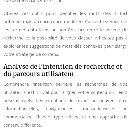
inexploitées dans votre niche.
Utilisez ces outils pour identifier les mots clés à fort
potentiel mais à concurrence modérée. Concentrez-vous sur
les termes qui offrent un bon équilibre entre le volume de
recherche et la possibilité de vous classer. N’hésitez pas à
explorer les suggestions de mots clés connexes pour élargir
votre stratégie de contenu.
Analyse de l’intention de recherche et
du parcours utilisateur
Comprendre l’intention derrière les recherches de vos
utilisateurs est crucial pour aligner votre contenu sur leurs
besoins réels. Les intentions de recherche peuvent être
informationnelles, navigatinelles, transactionnelles ou
commerciales. Chaque type nécessite une approche de
contenu différente.