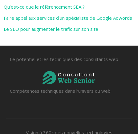
Qu’est-ce que le référencement SEA ?
Faire appel aux services d’un spécialiste de Google Adwords
Le SEO pour augmenter le trafic sur son site
Le potentiel et les techniques des consultants web
Compétences techniques dans l’univers du web
Vision à 360° des nouvelles technologies