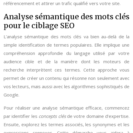
référencement et attirer un trafic qualifié vers votre site.
Analyse sémantique des mots clés
pour le ciblage SEO
L’analyse sémantique des mots clés va bien au-delà de la
simple identification de termes populaires. Elle implique une
compréhension approfondie du langage utilisé par votre
audience cible et de la manière dont les moteurs de
recherche interprètent ces termes. Cette approche vous
permet de créer un contenu qui résonne non seulement avec
vos lecteurs, mais aussi avec les algorithmes sophistiqués de
Google.
Pour réaliser une analyse sémantique efficace, commencez
par identifier les
concepts clés
de votre domaine d’expertise.
Ensuite, explorez les termes associés, les synonymes et les
expressions connexes. Cette démarche vous aidera à