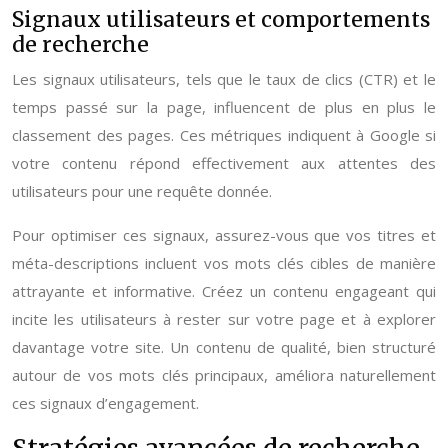
Signaux utilisateurs et comportements
de recherche
Les signaux utilisateurs, tels que le taux de clics (CTR) et le
temps passé sur la page, influencent de plus en plus le
classement des pages. Ces métriques indiquent à Google si
votre contenu répond effectivement aux attentes des
utilisateurs pour une requête donnée.
Pour optimiser ces signaux, assurez-vous que vos titres et
méta-descriptions incluent vos mots clés cibles de manière
attrayante et informative. Créez un contenu engageant qui
incite les utilisateurs à rester sur votre page et à explorer
davantage votre site. Un contenu de qualité, bien structuré
autour de vos mots clés principaux, améliora naturellement
ces signaux d’engagement.