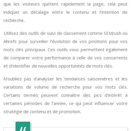
que les visiteurs quittent rapidement la page, cela peut
indiquer un décalage entre le contenu et l’intention de
recherche.
Utilisez des outils de suivi de classement comme SEMrush ou
Ahrefs pour surveiller l’évolution de vos positions pour vos
mots clés principaux. Ces outils vous permettent également
de comparer votre performance à celle de vos concurrents
et d’identifier de nouvelles opportunités de mots clés.
N’oubliez pas d’analyser les tendances saisonnières et les
variations de volume de recherche pour vos mots clés.
Certains termes peuvent connaître des pics d’intérêt à
certaines périodes de l’année, ce qui peut influencer votre
stratégie de contenu et de promotion.