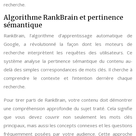
recherche.
Algorithme RankBrain et pertinence
sémantique
RankBrain, l’algorithme d’apprentissage automatique de
Google, a révolutionné la façon dont les moteurs de
recherche interprètent les requêtes des utilisateurs. Ce
système analyse la pertinence sémantique du contenu au-
delà des simples correspondances de mots clés. Il cherche à
comprendre le contexte et l’intention derrière chaque
recherche.
Pour tirer parti de RankBrain, votre contenu doit démontrer
une compréhension approfondie du sujet traité. Cela signifie
que vous devez couvrir non seulement les mots clés
principaux, mais aussi les concepts connexes et les questions
fréquemment posées par votre audience. Cette approche