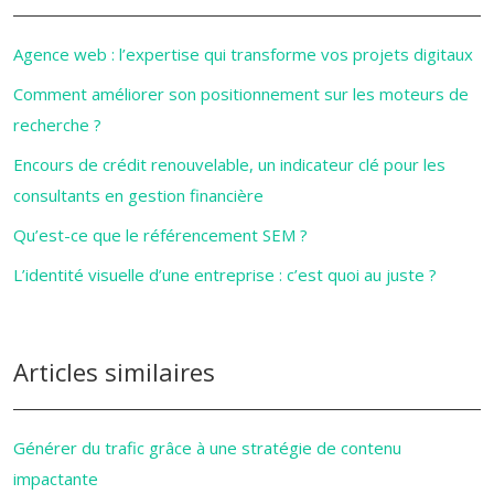
Agence web : l’expertise qui transforme vos projets digitaux
Comment améliorer son positionnement sur les moteurs de
recherche ?
Encours de crédit renouvelable, un indicateur clé pour les
consultants en gestion financière
Qu’est-ce que le référencement SEM ?
L’identité visuelle d’une entreprise : c’est quoi au juste ?
Articles similaires
Générer du trafic grâce à une stratégie de contenu
impactante