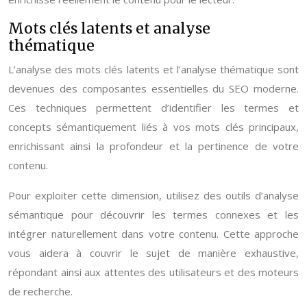
Mots clés latents et analyse
thématique
L’analyse des mots clés latents et l’analyse thématique sont
devenues des composantes essentielles du SEO moderne.
Ces techniques permettent d’identifier les termes et
concepts sémantiquement liés à vos mots clés principaux,
enrichissant ainsi la profondeur et la pertinence de votre
contenu.
Pour exploiter cette dimension, utilisez des outils d’analyse
sémantique pour découvrir les termes connexes et les
intégrer naturellement dans votre contenu. Cette approche
vous aidera à couvrir le sujet de manière exhaustive,
répondant ainsi aux attentes des utilisateurs et des moteurs
de recherche.