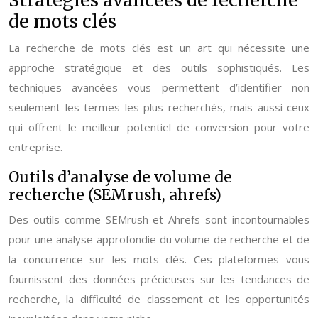
Stratégies avancées de recherche
de mots clés
La recherche de mots clés est un art qui nécessite une
approche stratégique et des outils sophistiqués. Les
techniques avancées vous permettent d’identifier non
seulement les termes les plus recherchés, mais aussi ceux
qui offrent le meilleur potentiel de conversion pour votre
entreprise.
Outils d’analyse de volume de
recherche (SEMrush, ahrefs)
Des outils comme SEMrush et Ahrefs sont incontournables
pour une analyse approfondie du volume de recherche et de
la concurrence sur les mots clés. Ces plateformes vous
fournissent des données précieuses sur les tendances de
recherche, la difficulté de classement et les opportunités