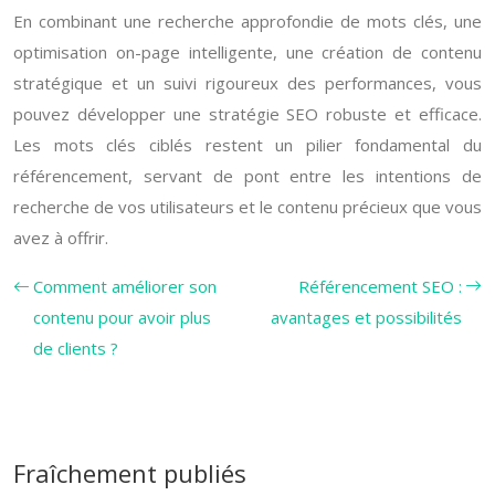
En combinant une recherche approfondie de mots clés, une
optimisation on-page intelligente, une création de contenu
stratégique et un suivi rigoureux des performances, vous
pouvez développer une stratégie SEO robuste et efficace.
Les mots clés ciblés restent un pilier fondamental du
référencement, servant de pont entre les intentions de
recherche de vos utilisateurs et le contenu précieux que vous
avez à offrir.
Comment améliorer son
Référencement SEO :
contenu pour avoir plus
avantages et possibilités
de clients ?
Fraîchement publiés