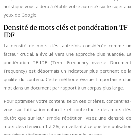
holistique vous aidera à établir votre autorité sur le sujet aux
yeux de Google.
Densité de mots clés et pondération TF-
IDF
La densité de mots clés, autrefois considérée comme un
facteur crucial, a évolué vers une approche plus nuancée. La
pondération TF-IDF (Term Frequency-Inverse Document
Frequency) est désormais un indicateur plus pertinent de la
qualité du contenu. Cette méthode évalue l’importance d’un
mot dans un document par rapport à un corpus plus large.
Pour optimiser votre contenu selon ces critères, concentrez-
vous sur l’utilisation naturelle et contextuelle des mots clés
plutôt que sur leur simple répétition. Visez une densité de
mots clés d’environ 1 à 2%, en veillant à ce que leur utilisation
enrichisse réellement le contenu pour le lecteur.