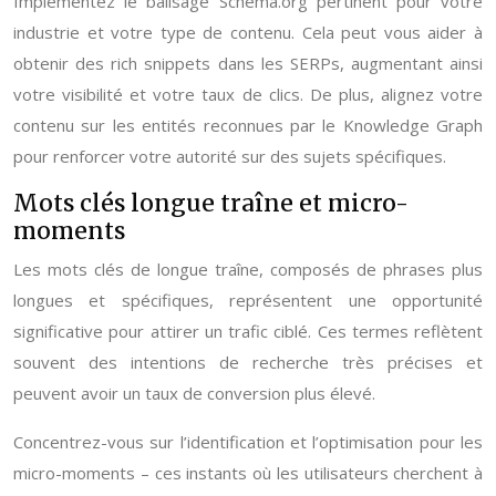
Implémentez le balisage Schema.org pertinent pour votre
industrie et votre type de contenu. Cela peut vous aider à
obtenir des rich snippets dans les SERPs, augmentant ainsi
votre visibilité et votre taux de clics. De plus, alignez votre
contenu sur les entités reconnues par le Knowledge Graph
pour renforcer votre autorité sur des sujets spécifiques.
Mots clés longue traîne et micro-
moments
Les mots clés de longue traîne, composés de phrases plus
longues et spécifiques, représentent une opportunité
significative pour attirer un trafic ciblé. Ces termes reflètent
souvent des intentions de recherche très précises et
peuvent avoir un taux de conversion plus élevé.
Concentrez-vous sur l’identification et l’optimisation pour les
micro-moments – ces instants où les utilisateurs cherchent à