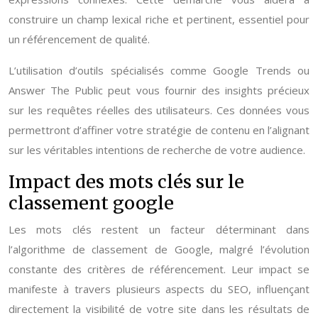
construire un champ lexical riche et pertinent, essentiel pour
un référencement de qualité.
L’utilisation d’outils spécialisés comme Google Trends ou
Answer The Public peut vous fournir des insights précieux
sur les requêtes réelles des utilisateurs. Ces données vous
permettront d’affiner votre stratégie de contenu en l’alignant
sur les véritables intentions de recherche de votre audience.
Impact des mots clés sur le
classement google
Les mots clés restent un facteur déterminant dans
l’algorithme de classement de Google, malgré l’évolution
constante des critères de référencement. Leur impact se
manifeste à travers plusieurs aspects du SEO, influençant
directement la visibilité de votre site dans les résultats de