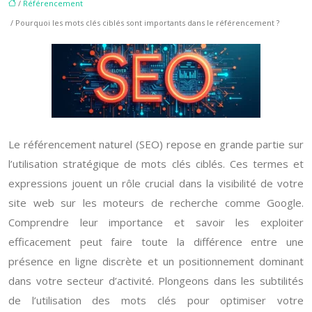
/
Référencement
/ Pourquoi les mots clés ciblés sont importants dans le référencement ?
Le référencement naturel (SEO) repose en grande partie sur
l’utilisation stratégique de mots clés ciblés. Ces termes et
expressions jouent un rôle crucial dans la visibilité de votre
site web sur les moteurs de recherche comme Google.
Comprendre leur importance et savoir les exploiter
efficacement peut faire toute la différence entre une
présence en ligne discrète et un positionnement dominant
dans votre secteur d’activité. Plongeons dans les subtilités
de l’utilisation des mots clés pour optimiser votre